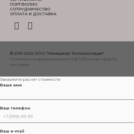
ПОРТФОЛИО
СОТРУДНИЧЕСТВО
ОПЛАТА И ДОСТАВКА
© 2010-2024 ООО "Менеджер Теплоизоляция".
Политика конфиденциальности
|
Публичная оферта
поставки
Заказжите расчет стоимости
Ваше имя
Ваш телефон
Ваш e-mail