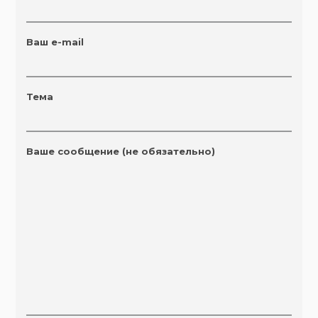
Ваш e-mail
Тема
Ваше сообщение (не обязательно)