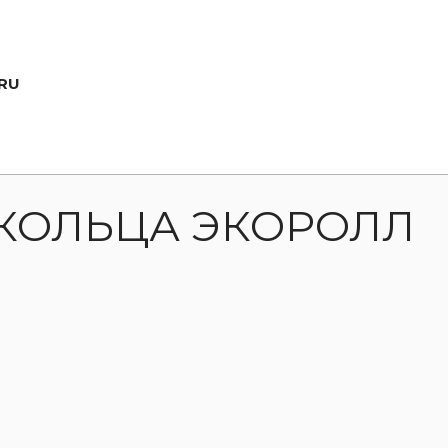
RU
КОЛЬЦА ЭКОРОЛЛ