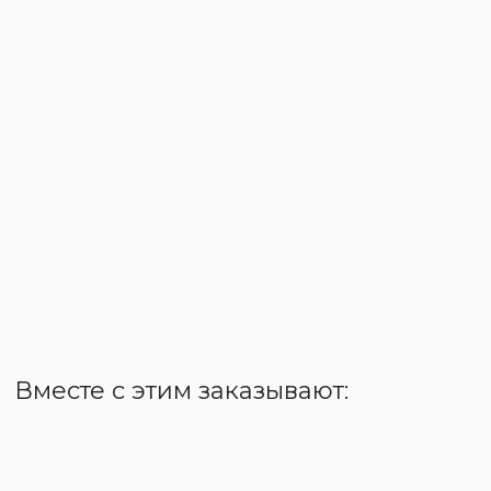
Вместе с этим заказывают: