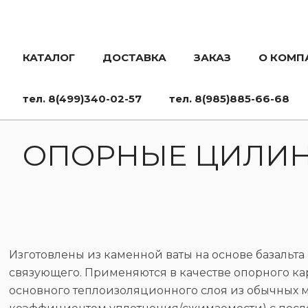
КАТАЛОГ
ДОСТАВКА
ЗАКАЗ
О КОМП
тел. 8(499)340-02-57
тел. 8(985)885-66-68
ОПОРНЫЕ ЦИЛИН
Изготовлены из каменной ваты на основе базальта
связующего. Применяются в качестве опорного ка
основного теплоизоляционного слоя из обычных м