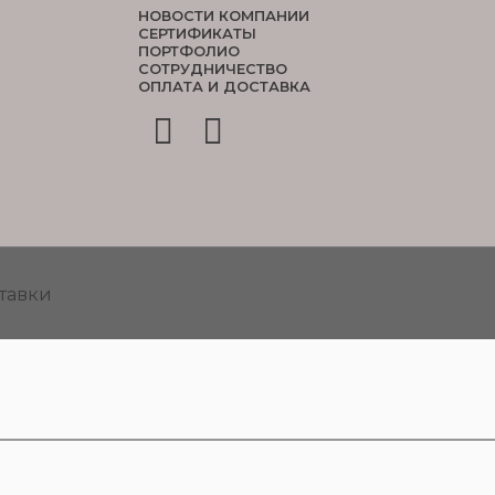
НОВОСТИ КОМПАНИИ
СЕРТИФИКАТЫ
ПОРТФОЛИО
СОТРУДНИЧЕСТВО
ОПЛАТА И ДОСТАВКА
тавки