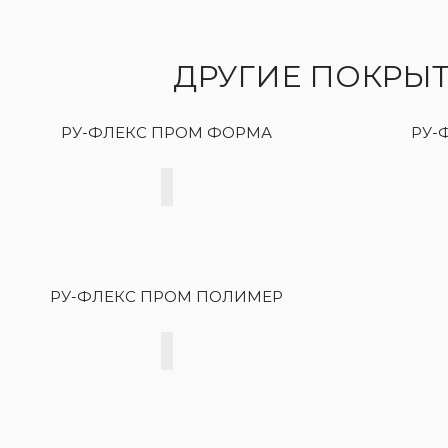
ДРУГИЕ ПОКРЫ
РУ-ФЛЕКС ПРОМ ФОРМА
РУ-
РУ-ФЛЕКС ПРОМ ПОЛИМЕР